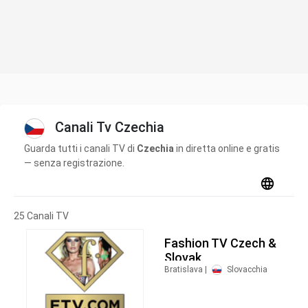
Canali Tv Czechia
Guarda tutti i canali TV di
Czechia
in diretta online e gratis
— senza registrazione.
25 Canali TV
Fashion TV Czech &
Slovak
Bratislava |
Slovacchia