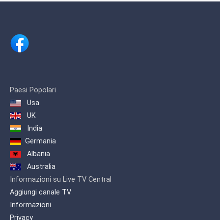
Paesi Popolari
Usa
UK
India
Germania
Albania
Australia
Informazioni su Live TV Central
Aggiungi canale TV
Informazioni
Privacy