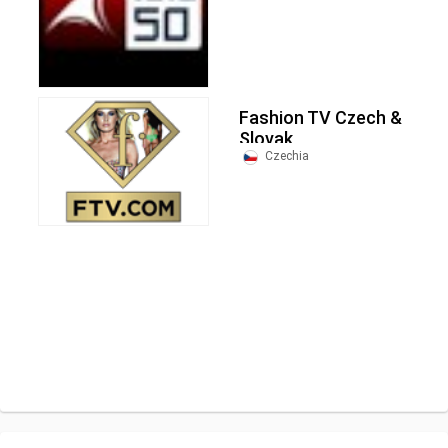
Fashion TV Czech &
Slovak
Czechia