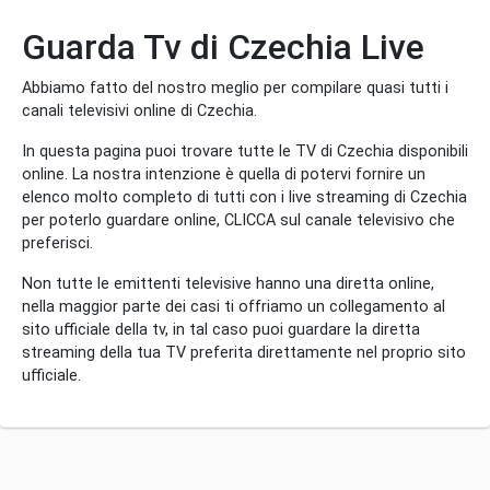
Guarda Tv di Czechia Live
Abbiamo fatto del nostro meglio per compilare quasi tutti i
canali televisivi online di Czechia.
In questa pagina puoi trovare tutte le TV di Czechia disponibili
online. La nostra intenzione è quella di potervi fornire un
elenco molto completo di tutti con i live streaming di Czechia
per poterlo guardare online, CLICCA sul canale televisivo che
preferisci.
Non tutte le emittenti televisive hanno una diretta online,
nella maggior parte dei casi ti offriamo un collegamento al
sito ufficiale della tv, in tal caso puoi guardare la diretta
streaming della tua TV preferita direttamente nel proprio sito
ufficiale.