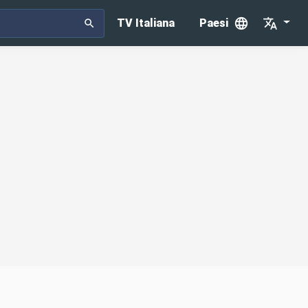
TV Italiana
Paesi